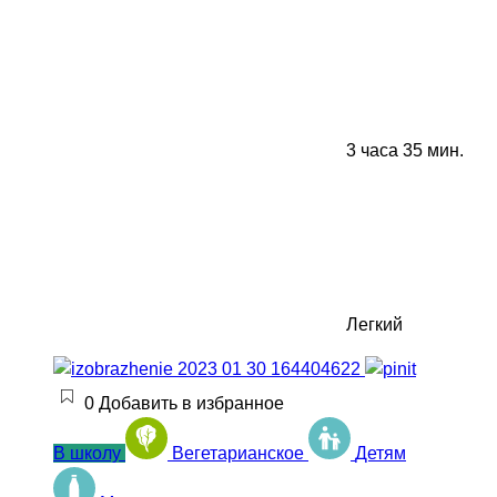
3 часа 35 мин.
Легкий
0
Добавить в избранное
В школу
Вегетарианское
Детям