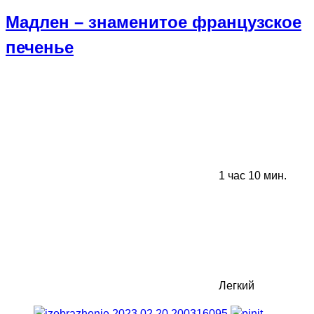
Мадлен – знаменитое французское
печенье
1 час 10 мин.
Легкий