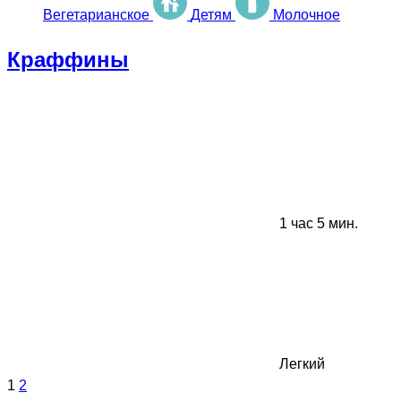
Вегетарианское
Детям
Молочное
Краффины
1 час 5 мин.
Легкий
1
2