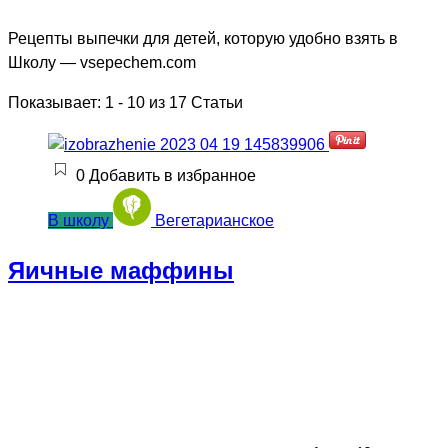
Рецепты выпечки для детей, которую удобно взять в
Школу — vsepechem.com
Показывает: 1 - 10 из 17 Статьи
0
Добавить в избранное
В школу
Вегетарианское
Яичные маффины