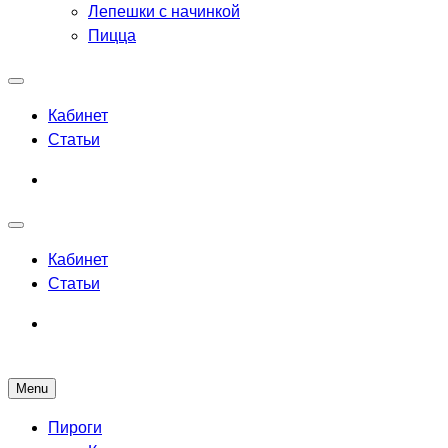
Лепешки с начинкой
Пицца
Кабинет
Статьи
Кабинет
Статьи
Menu
Рецепты выпечки для всех
Пироги