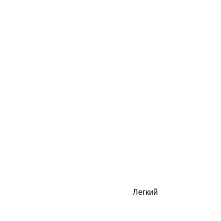
Легкий