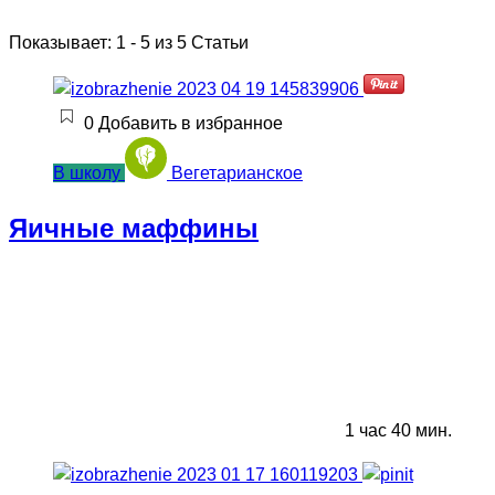
Показывает: 1 - 5 из 5 Статьи
0
Добавить в избранное
В школу
Вегетарианское
Яичные маффины
1 час 40 мин.