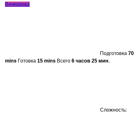
Вечеринка
Подготовка
70
mins
Готовка
15 mins
Всего
6 часов 25 мин.
Сложность: