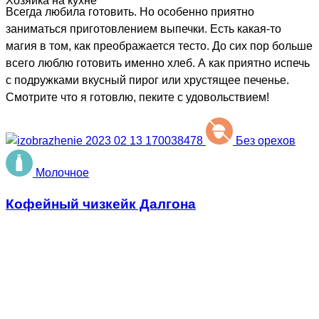
Хозяйка на кухне
Всегда любила готовить. Но особенно приятно
заниматься приготовлением выпечки. Есть какая-то
магия в том, как преображается тесто. До сих пор больше
всего люблю готовить именно хлеб. А как приятно испечь
с подружками вкусный пирог или хрустящее печенье.
Смотрите что я готовлю, пеките с удовольствием!
Без орехов
Молочное
Кофейный чизкейк Далгона