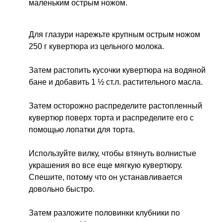
маленьким острым ножом.
Для глазури нарежьте крупным острым ножом
250 г кувертюра из цельного молока.
Затем растопить кусочки кувертюра на водяной
бане и добавить 1 ½ ст.л. растительного масла.
Затем осторожно распределите растопленный
кувертюр поверх торта и распределите его с
помощью лопатки для торта.
Используйте вилку, чтобы втянуть волнистые
украшения во все еще мягкую кувертюру.
Спешите, потому что он устанавливается
довольно быстро.
Затем разложите половинки клубники по