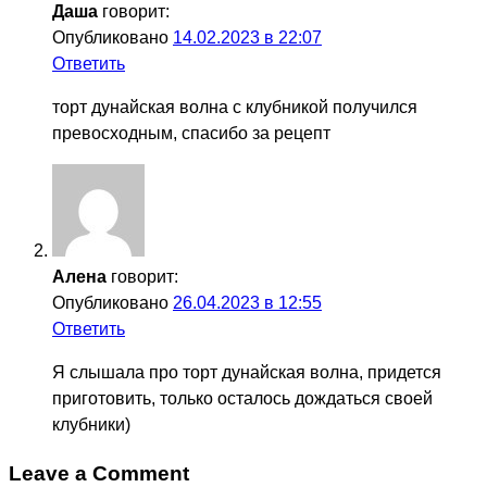
Даша
говорит:
Опубликовано
14.02.2023 в 22:07
Ответить
торт дунайская волна с клубникой получился
превосходным, спасибо за рецепт
Алена
говорит:
Опубликовано
26.04.2023 в 12:55
Ответить
Я слышала про торт дунайская волна, придется
приготовить, только осталось дождаться своей
клубники)
Leave a Comment