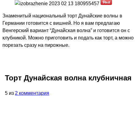
Знаменитый национальный торт Дунайские волны в
Германии готовится с вишней. Но я вам предлагаю
Венгерский вариант “Дунайская волна” и готовится он с
клубникой. Можно приготовить и подать как торт, а можно
порезать сразу на пирожные.
Торт Дунайская волна клубничная
5 из
2 комментария