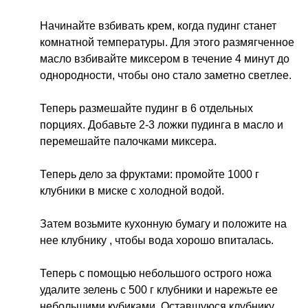
Начинайте взбивать крем, когда пудинг станет
комнатной температуры. Для этого размягченное
масло взбивайте миксером в течение 4 минут до
однородности, чтобы оно стало заметно светлее.
Теперь размешайте пудинг в 6 отдельных
порциях. Добавьте 2-3 ложки пудинга в масло и
перемешайте палочками миксера.
Теперь дело за фруктами: промойте 1000 г
клубники в миске с холодной водой.
Затем возьмите кухонную бумагу и положите на
нее клубнику , чтобы вода хорошо впиталась.
Теперь с помощью небольшого острого ножа
удалите зелень с 500 г клубники и нарежьте ее
небольшими кубиками. Оставшуюся клубнику