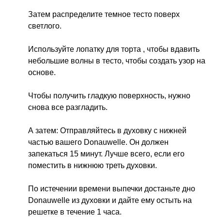
Затем распределите темное тесто поверх
светлого.
Используйте лопатку для торта , чтобы вдавить
небольшие волны в тесто, чтобы создать узор на
основе.
Чтобы получить гладкую поверхность, нужно
снова все разгладить.
А затем: Отправляйтесь в духовку с нижней
частью вашего Donauwelle. Он должен
запекаться 15 минут. Лучше всего, если его
поместить в нижнюю треть духовки.
По истечении времени выпечки достаньте дно
Donauwelle из духовки и дайте ему остыть на
решетке в течение 1 часа.