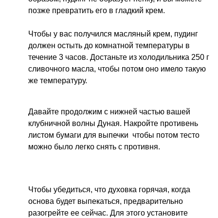
позже превратить его в гладкий крем.
Чтобы у вас получился масляный крем, пудинг
должен остыть до комнатной температуры в
течение 3 часов. Достаньте из холодильника 250 г
сливочного масла, чтобы потом оно имело такую
же температуру.
Давайте продолжим с нижней частью вашей
клубничной волны Дуная. Накройте противень
листом бумаги для выпечки чтобы потом тесто
можно было легко снять с противня.
Чтобы убедиться, что духовка горячая, когда
основа будет выпекаться, предварительно
разогрейте ее сейчас. Для этого установите