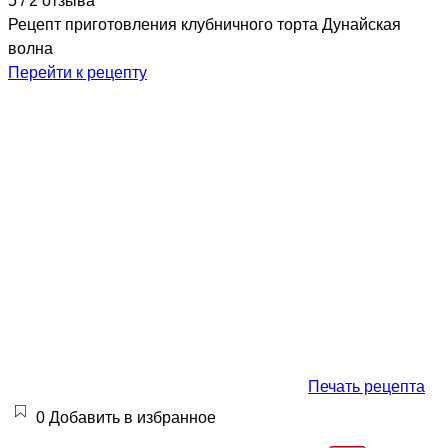
5 / 2 отзыва
Рецепт приготовления клубничного торта Дунайская
волна
Перейти к рецепту
Печать рецепта
0
Добавить в избранное