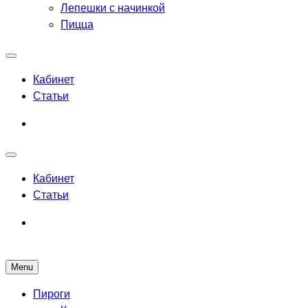
Лепешки с начинкой
Пицца
Кабинет
Статьи
Кабинет
Статьи
Menu
Рецепты выпечки для всех
Пироги