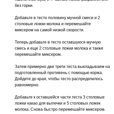
без горки.
Добавьте в тесто половину мучной смеси и 2
столовые ложки молока и перемешайте
миксером на самой низкой скорости.
Теперь добавьте в тесто оставшуюся мучную
смесь и еще 2 столовые ложки молока и также
перемешайте миксером.
Затем примерно две трети теста выкладываем на
подготовленный противень с помощью коржа.
Дойдите до края, чтобы тесто распределилось
равномерно.
Добавьте к оставшейся части теста 3 столовые
ложки какао для выпечки и 5 столовых ложек
молока. Снова быстро перемешайте миксером.