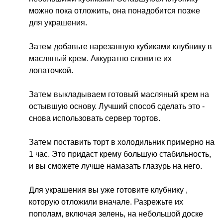
можно пока отложить, она понадобится позже
для украшения.
Затем добавьте нарезанную кубиками клубнику в
масляный крем. Аккуратно сложите их
лопаточкой.
Затем выкладываем готовый масляный крем на
остывшую основу. Лучший способ сделать это -
снова использовать сервер тортов.
Затем поставить торт в холодильник примерно на
1 час. Это придаст крему большую стабильность,
и вы сможете лучше намазать глазурь на него.
Для украшения вы уже готовите клубнику ,
которую отложили вначале. Разрежьте их
пополам, включая зелень, на небольшой доске