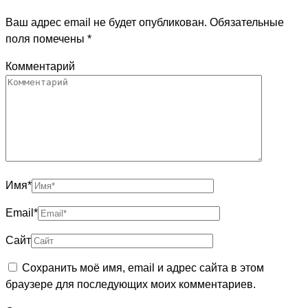
Ваш адрес email не будет опубликован.
Обязательные
поля помечены
*
Комментарий
Имя
*
Email
*
Сайт
Сохранить моё имя, email и адрес сайта в этом
браузере для последующих моих комментариев.