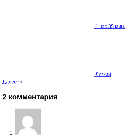
1 час 35 мин.
Легкий
Далее
2 комментария