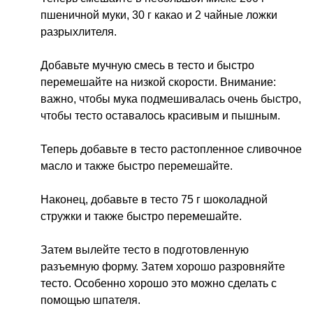
пшеничной муки, 30 г какао и 2 чайные ложки
разрыхлителя.
Добавьте мучную смесь в тесто и быстро
перемешайте на низкой скорости. Внимание:
важно, чтобы мука подмешивалась очень быстро,
чтобы тесто оставалось красивым и пышным.
Теперь добавьте в тесто растопленное сливочное
масло и также быстро перемешайте.
Наконец, добавьте в тесто 75 г шоколадной
стружки и также быстро перемешайте.
Затем вылейте тесто в подготовленную
разъемную форму. Затем хорошо разровняйте
тесто. Особенно хорошо это можно сделать с
помощью шпателя.