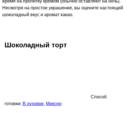
время на пропитку кремом (обычно оставляют на ночь).
Несмотря на простое украшение, вы оцените настоящий
шоколадный вкус и аромат какао.
Шоколадный торт
Способ
готовки:
В духовке
,
Миксер