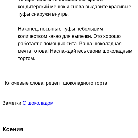
кондитерский мешок и снова выдавите красивые
туфы снаружи внутрь.
Наконец, посыпьте туфы небольшим
количеством какао для выпечки. Это хорошо
работает с помощью сита. Ваша шоколадная
мечта готова! Наслаждайтесь своим шоколадным
тортом.
Ключевые слова:
рецепт шоколадного торта
Заметки
С шоколадом
Ксения