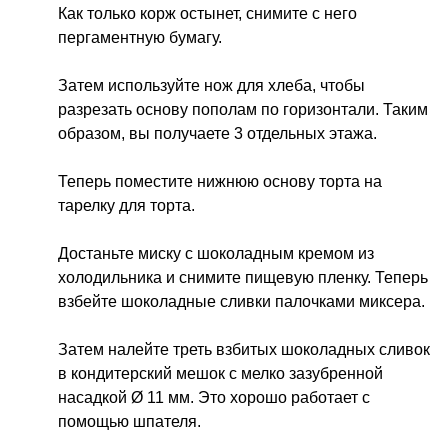
Как только корж остынет, снимите с него
пергаментную бумагу.
Затем используйте нож для хлеба, чтобы
разрезать основу пополам по горизонтали. Таким
образом, вы получаете 3 отдельных этажа.
Теперь поместите нижнюю основу торта на
тарелку для торта.
Достаньте миску с шоколадным кремом из
холодильника и снимите пищевую пленку. Теперь
взбейте шоколадные сливки палочками миксера.
Затем налейте треть взбитых шоколадных сливок
в кондитерский мешок с мелко зазубренной
насадкой Ø 11 мм. Это хорошо работает с
помощью шпателя.