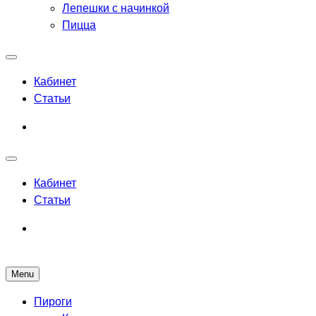
Лепешки с начинкой
Пицца
Кабинет
Статьи
Кабинет
Статьи
Menu
Рецепты выпечки для всех
Пироги