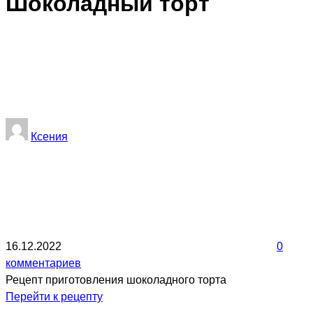
Шоколадный торт
Ксения
16.12.2022
0
комментариев
Рецепт приготовления шоколадного торта
Перейти к рецепту