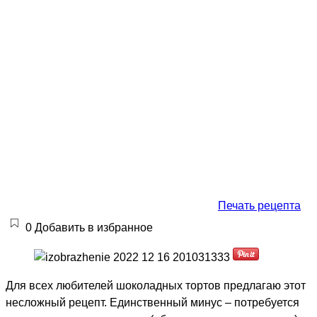
Печать рецепта
0
Добавить в избранное
Для всех любителей шоколадных тортов предлагаю этот
несложный рецепт. Единственный минус – потребуется