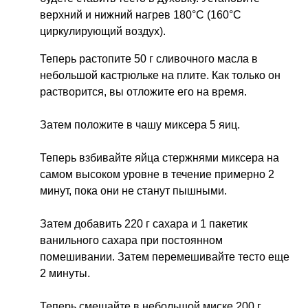
верхний и нижний нагрев 180°C (160°C
циркулирующий воздух).
Теперь растопите 50 г сливочного масла в
небольшой кастрюльке на плите. Как только он
растворится, вы отложите его на время.
Затем положите в чашу миксера 5 яиц.
Теперь взбивайте яйца стержнями миксера на
самом высоком уровне в течение примерно 2
минут, пока они не станут пышными.
Затем добавить 220 г сахара и 1 пакетик
ванильного сахара при постоянном
помешивании. Затем перемешивайте тесто еще
2 минуты.
Теперь смешайте в небольшой миске 200 г