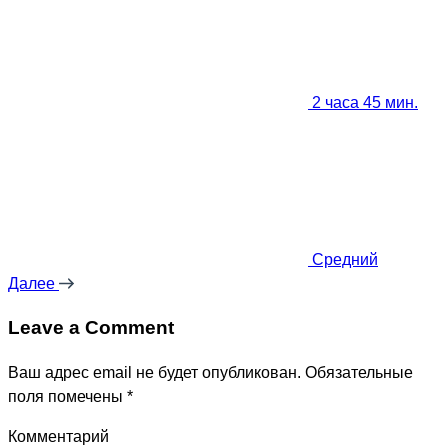
2 часа 45 мин.
Средний
Далее
Leave a Comment
Ваш адрес email не будет опубликован.
Обязательные
поля помечены
*
Комментарий