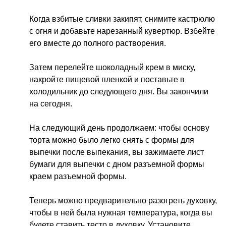
Когда взбитые сливки закипят, снимите кастрюлю
с огня и добавьте нарезанный кувертюр. Взбейте
его вместе до полного растворения.
Затем перелейте шоколадный крем в миску,
накройте пищевой пленкой и поставьте в
холодильник до следующего дня. Вы закончили
на сегодня.
На следующий день продолжаем: чтобы основу
торта можно было легко снять с формы для
выпечки после выпекания, вы зажимаете лист
бумаги для выпечки с дном разъемной формы
краем разъемной формы.
Теперь можно предварительно разогреть духовку,
чтобы в ней была нужная температура, когда вы
будете ставить тесто в духовку. Установите