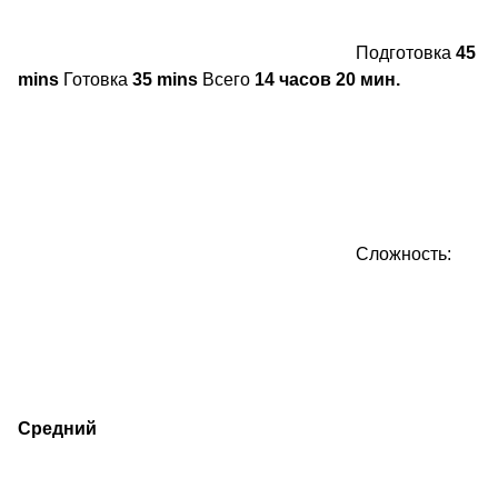
Подготовка
45
mins
Готовка
35 mins
Всего
14 часов 20 мин.
Сложность:
Средний