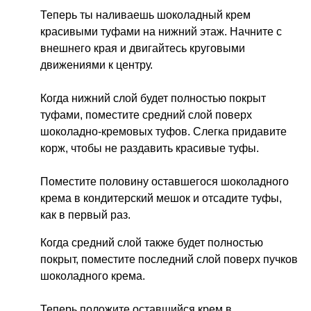
Теперь ты наливаешь шоколадный крем
красивыми туфами на нижний этаж. Начните с
внешнего края и двигайтесь круговыми
движениями к центру.
Когда нижний слой будет полностью покрыт
туфами, поместите средний слой поверх
шоколадно-кремовых туфов. Слегка придавите
корж, чтобы не раздавить красивые туфы.
Поместите половину оставшегося шоколадного
крема в кондитерский мешок и отсадите туфы,
как в первый раз.
Когда средний слой также будет полностью
покрыт, поместите последний слой поверх пучков
шоколадного крема.
Теперь положите оставшийся крем в