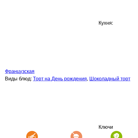
Кухня:
Французская
Виды блюд:
Торт на День рождения
,
Шоколадный торт
Ключи