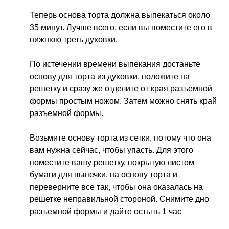
Теперь основа торта должна выпекаться около
35 минут. Лучше всего, если вы поместите его в
нижнюю треть духовки.
По истечении времени выпекания достаньте
основу для торта из духовки, положите на
решетку и сразу же отделите от края разъемной
формы простым ножом. Затем можно снять край
разъемной формы.
Возьмите основу торта из сетки, потому что она
вам нужна сейчас, чтобы упасть. Для этого
поместите вашу решетку, покрытую листом
бумаги для выпечки, на основу торта и
переверните все так, чтобы она оказалась на
решетке неправильной стороной. Снимите дно
разъемной формы и дайте остыть 1 час